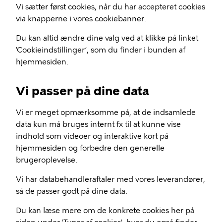
Vi sætter først cookies, når du har accepteret cookies
via knapperne i vores cookiebanner.
Du kan altid ændre dine valg ved at klikke på linket
’Cookieindstillinger’, som du finder i bunden af
hjemmesiden.
Vi passer på dine data
Vi er meget opmærksomme på, at de indsamlede
data kun må bruges internt fx til at kunne vise
indhold som videoer og interaktive kort på
hjemmesiden og forbedre den generelle
brugeroplevelse.
Vi har databehandleraftaler med vores leverandører,
så de passer godt på dine data.
Du kan læse mere om de konkrete cookies her på