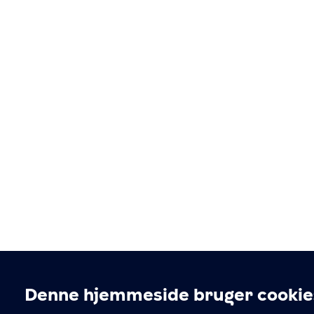
Denne hjemmeside bruger cookie
Cookieindstillinger