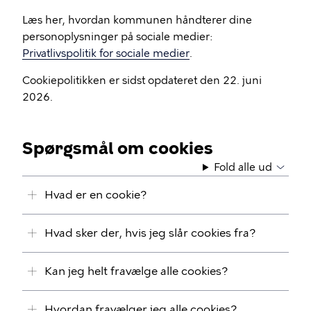
Læs her, hvordan kommunen håndterer dine
personoplysninger på sociale medier:
Privatlivspolitik for sociale medier
.
Cookiepolitikken er sidst opdateret den 22. juni
2026.
Spørgsmål om cookies
Fold alle ud
Hvad er en cookie?
Hvad sker der, hvis jeg slår cookies fra?
Kan jeg helt fravælge alle cookies?
Hvordan fravælger jeg alle cookies?