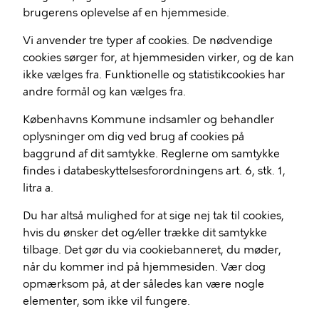
brugerens oplevelse af en hjemmeside.
Vi anvender tre typer af cookies. De nødvendige
cookies sørger for, at hjemmesiden virker, og de kan
ikke vælges fra. Funktionelle og statistikcookies har
andre formål og kan vælges fra.
Københavns Kommune indsamler og behandler
oplysninger om dig ved brug af cookies på
baggrund af dit samtykke. Reglerne om samtykke
findes i databeskyttelsesforordningens art. 6, stk. 1,
litra a.
Du har altså mulighed for at sige nej tak til cookies,
hvis du ønsker det og/eller trække dit samtykke
tilbage. Det gør du via cookiebanneret, du møder,
når du kommer ind på hjemmesiden. Vær dog
opmærksom på, at der således kan være nogle
elementer, som ikke vil fungere.