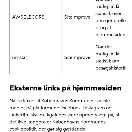
muligt at få
statistik over
AWSELBCORS
Siteimprove
den generelle
brug af
hjemmesiden
Gør det
muligt at få
nmstat
Siteimprove
statistik om
besøgshistorik
Eksterne links på hjemmesiden
Når vi linker til Københavns Kommunes sociale
medier på platformene Facebook, Instagram og
LinkedIn, skal du ligeledes være opmærksom på, at
det ikke længere er Københavns Kommunes
cookiepolitik, der gør sig gældende.