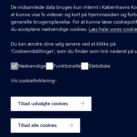
De indsamlede data bruges kun internt i Københavns K
at kunne vise fx videoer og kort på hjemmesiden og for
generelle brugeroplevelse. For at kunne læse cookiepolit
du acceptere nødvendige cookies.
Læs hele vores cookie
Du kan ændre dine valg senere ved at klikke på
'Cookieindstillinger', som du finder som link nederst på 
Nødvendige
Funktionelle
Statistiske
Vis cookieforklaring
Tillad udvalgte cookies
Tillad alle cookies